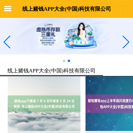
线上赌钱APP大全(中国)科技有限公司
线上赌钱APP大全(中国)科技有限公司